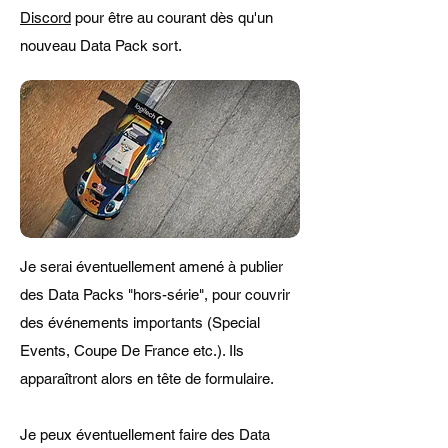
Discord
pour être au courant dès qu'un
nouveau Data Pack sort.
Je serai éventuellement amené à publier
des Data Packs "hors-série", pour couvrir
des événements importants (Special
Events, Coupe De France etc.). Ils
apparaîtront alors en tête de formulaire.
Je peux éventuellement faire des Data