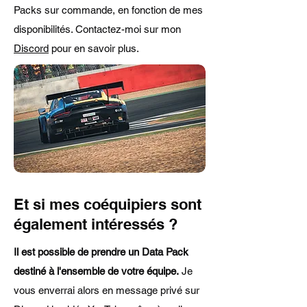
Packs sur commande, en fonction de mes
disponibilités. Contactez-moi sur mon
Discord
pour en savoir plus.
Et si mes coéquipiers sont
également intéressés ?
Il est possible de prendre un Data Pack
destiné à l'ensemble de votre équipe.
Je
vous enverrai alors en message privé sur