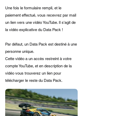
Une fois le formulaire rempli, et le
paiement effectué, vous recevrez par mail
un lien vers une vidéo YouTube. Il s'agit de
la vidéo explicative du Data Pack !
Par défaut, un Data Pack est destiné à une
personne unique.
Cette vidéo a un accès restreint à votre
compte YouTube, et en description de la
vidéo vous trouverez un lien pour
télécharger le reste du Data Pack.​