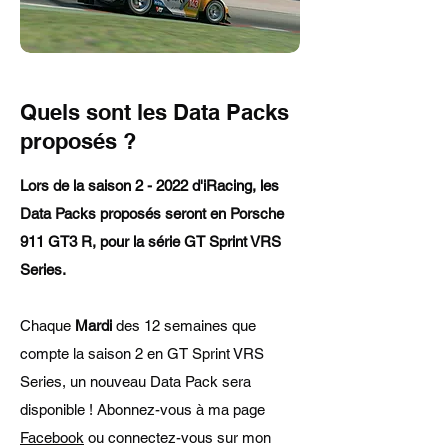
Quels sont les Data Packs
proposés ?
Lors de la saison 2 - 2022 d'iRacing, les
Data Packs proposés seront en Porsche
911 GT3 R, pour la série GT Sprint VRS
Series.
Chaque
Mardi
des 12 semaines que
compte la saison 2 en GT Sprint VRS
Series, un nouveau Data Pack sera
disponible ! Abonnez-vous à ma page
Facebook
ou connectez-vous sur mon