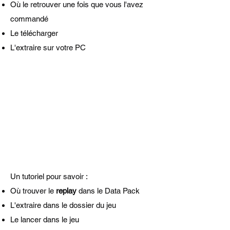
Où le retrouver une fois que vous l'avez
commandé
Le télécharger
L'extraire sur votre PC
Un tutoriel pour savoir :
Où trouver le
replay
dans le Data Pack
L'extraire dans le dossier du jeu
Le lancer dans le jeu