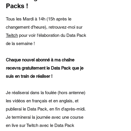
Packs !
Tous les Mardi à 14h (15h après le
changement d'heure), retrouvez-moi sur
Twitch
pour voir l'élaboration du Data Pack
de la semaine !
Chaque nouvel abonné à ma chaîne
recevra gratuitement le Data Pack que je
suis en train de réaliser !
Je réaliserai dans la foulée (hors antenne)
les vidéos en français et en anglais, et
publierai le Data Pack, en fin d'après-midi.
Je terminerai la journée avec une course
en live sur Twitch avec le Data Pack