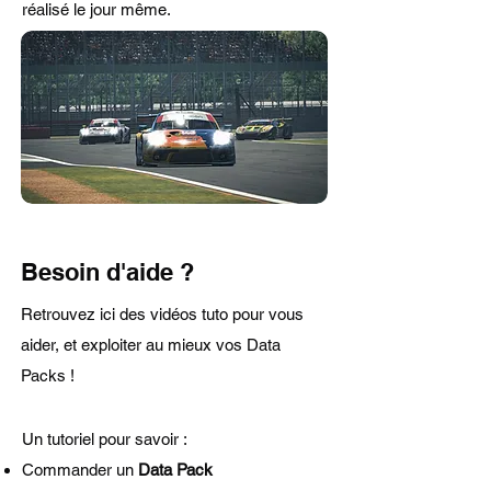
réalisé le jour même.
Besoin d'aide ?
Retrouvez ici des vidéos tuto pour vous
aider, et exploiter au mieux vos Data
Packs !
Un tutoriel pour savoir :
Commander un
Data Pack