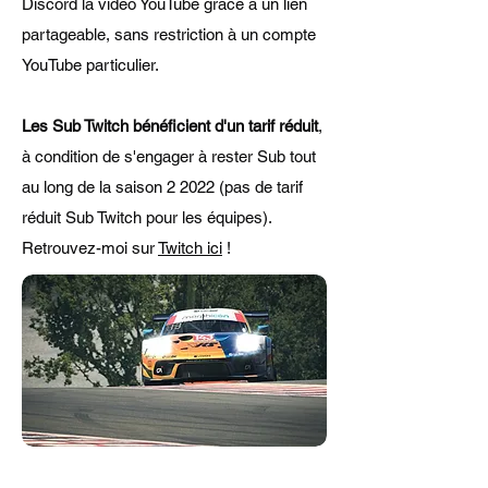
Discord la vidéo YouTube grâce à un lien
partageable, sans restriction à un compte
YouTube particulier.
Les Sub Twitch bénéficient d'un tarif réduit
,
à condition de s'engager à rester Sub tout
au long de la saison 2 2022 (pas de tarif
réduit Sub Twitch pour les équipes).
Retrouvez-moi sur
Twitch ici
!