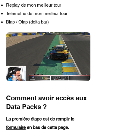
Replay de mon meilleur tour
Télémétrie de mon meilleur tour
Blap / Olap (delta bar)
Comment avoir accès aux
Data Packs ?
La première étape est de remplir le
formulaire
en bas de cette page.