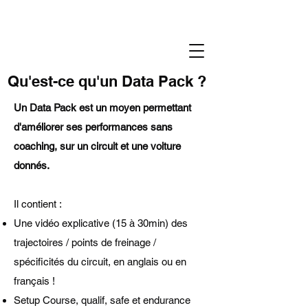
Qu'est-ce qu'un Data Pack ?
​Un Data Pack est un moyen permettant
d'améliorer ses performances sans
coaching, sur un circuit et une voiture
donnés.
Il contient :
Une vidéo explicative (15 à 30min) des
trajectoires / points de freinage /
spécificités du circuit, en anglais ou en
français !
Setup Course, qualif, safe et endurance